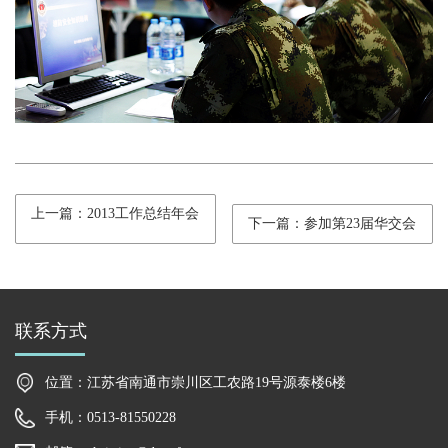
上一篇：2013工作总结年会
下一篇：参加第23届华交会
联系方式
位置：江苏省南通市崇川区工农路19号源泰楼6楼
手机：0513-81550228