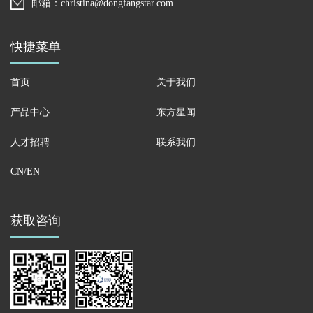
邮箱：christina@dongfangstar.com
快捷菜单
首页
关于我们
产品中心
东方星闻
人才招聘
联系我们
CN/EN
获取咨询