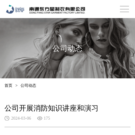
公司动态
首页
>
公司动态
公司开展消防知识讲座和演习
2024-03-06
175